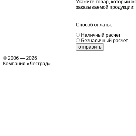
Укажите товар, который ж
заказываемой продукции:
Способ оплаты:
Наличный расчет
Безналичный расчет
отправить
© 2006 — 2026
Компания «Лесград»