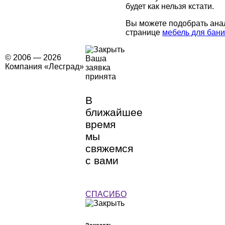
будет как нельзя кстати.
Вы можете подобрать ана
странице
мебель для бани
© 2006 — 2026
Ваша
Компания «Лесград»
заявка
принята
В
ближайшее
время
мы
свяжемся
с вами
СПАСИБО