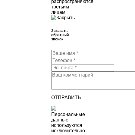
распространяются
третьим
лицам
Заказать
обратный
звонок
ОТПРАВИТЬ
Персональные
данные
используются
исключительно