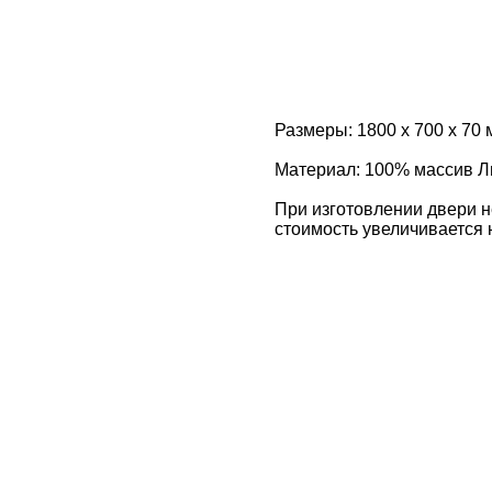
Размеры: 1800 х 700 х 70
Материал: 100% массив Л
При изготовлении двери 
стоимость увеличивается