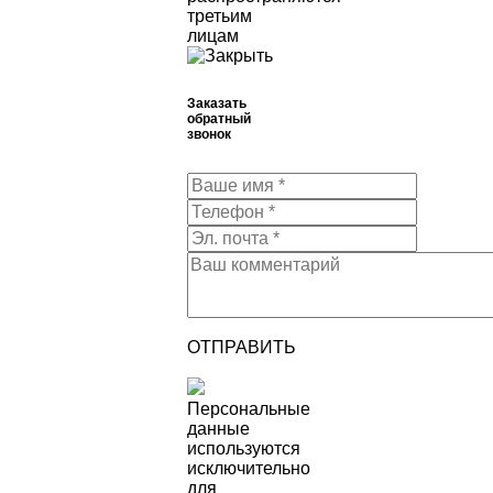
третьим
лицам
Заказать
обратный
звонок
ОТПРАВИТЬ
Персональные
данные
используются
исключительно
для