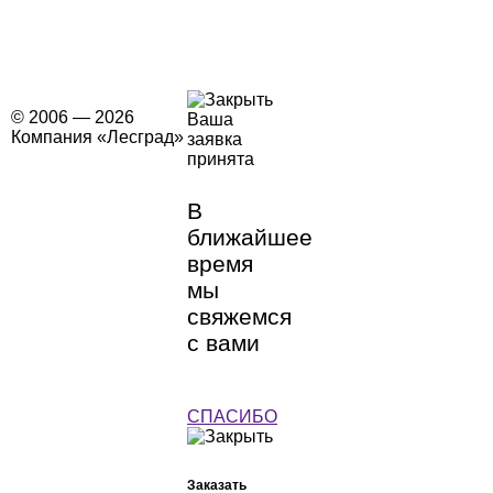
© 2006 — 2026
Ваша
Компания «Лесград»
заявка
принята
В
ближайшее
время
мы
свяжемся
с вами
СПАСИБО
Заказать