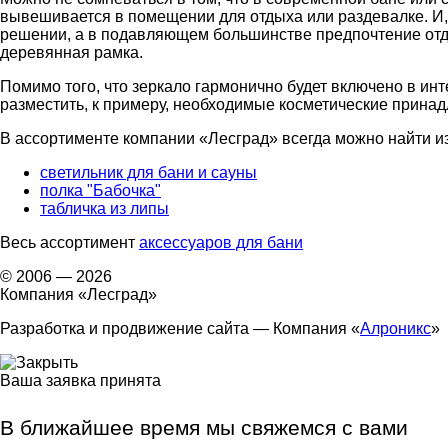
вывешивается в помещении для отдыха или раздевалке. И,
решении, а в подавляющем большинстве предпочтение отд
деревянная рамка.
Помимо того, что зеркало гармонично будет включено в инт
разместить, к примеру, необходимые косметические принад
В ассортименте компании «Лесград» всегда можно найти из
светильник для бани и сауны
полка "Бабочка"
табличка из липы
Весь ассортимент
аксессуаров для бани
© 2006 — 2026
Компания «Лесград»
Разработка и продвижение
сайта — Компания «
Алроникс
»
Ваша заявка принята
В ближайшее время мы свяжемся с вами