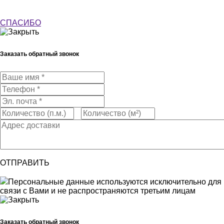
СПАСИБО
Заказать обратный звонок
ОТПРАВИТЬ
Персональные данные используются исключительно для
связи с Вами и не распространяются третьим лицам
Заказать обратный звонок