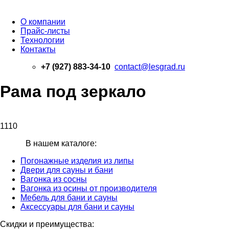
О компании
Прайс-листы
Технологии
Контакты
+7 (927) 883-34-10
contact@lesgrad.ru
Рама под зеркало
1110
В нашем каталоге:
Погонажные изделия из липы
Двери для сауны и бани
Вагонка из сосны
Вагонка из осины от производителя
Мебель для бани и сауны
Аксессуары для бани и сауны
Скидки и преимущества: