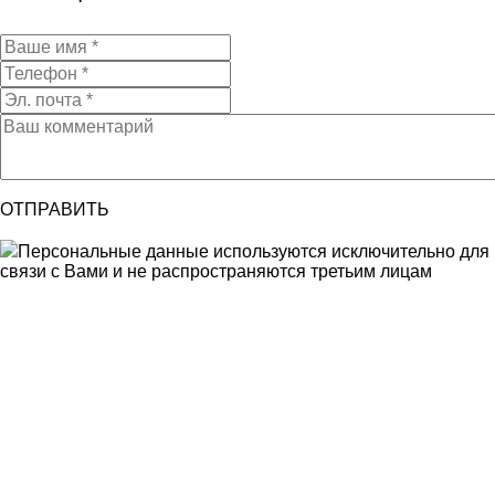
ОТПРАВИТЬ
Персональные данные используются исключительно для
связи с Вами и не распространяются третьим лицам